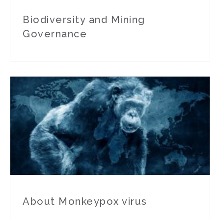
Biodiversity and Mining
Governance
About Monkeypox virus