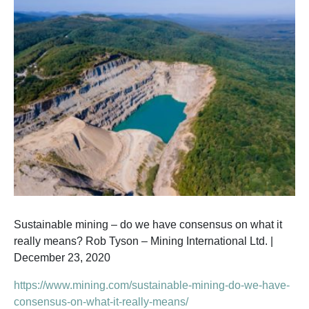
Sustainable mining – do we have consensus on what it
really means? Rob Tyson – Mining International Ltd. |
December 23, 2020
https://www.mining.com/sustainable-mining-do-we-have-
consensus-on-what-it-really-means/