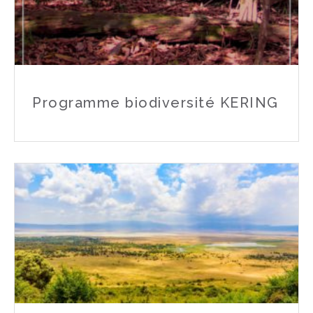
Programme biodiversité KERING