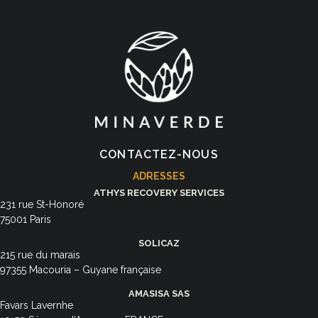
CONTACTEZ-NOUS
ADRESSES
ATHYS RECOVERY SERVICES
231 rue St-Honoré
75001 Paris
SOLICAZ
215 rue du marais
97355 Macouria – Guyane française
AMASISA SAS
Favars Lavernhe