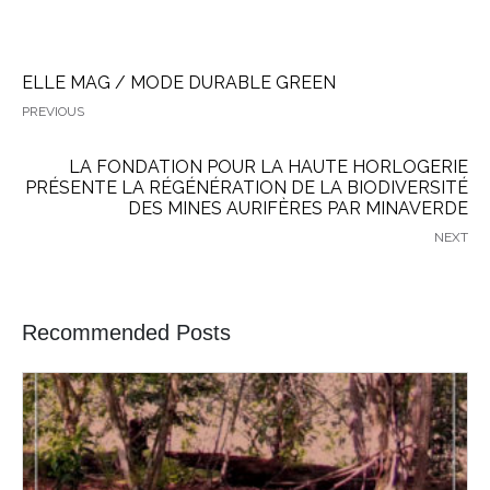
ELLE MAG / MODE DURABLE GREEN
PREVIOUS
LA FONDATION POUR LA HAUTE HORLOGERIE
PRÉSENTE LA RÉGÉNÉRATION DE LA BIODIVERSITÉ
DES MINES AURIFÈRES PAR MINAVERDE
NEXT
Recommended Posts