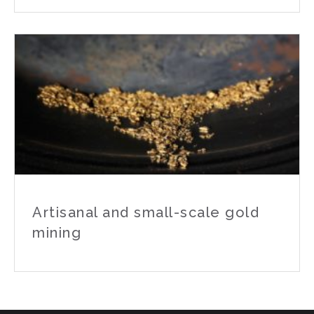
Artisanal and small-scale gold
mining