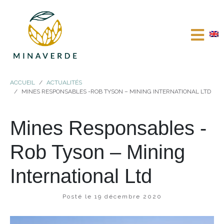
ACCUEIL
ACTUALITÉS
MINES RESPONSABLES -ROB TYSON – MINING INTERNATIONAL LTD
Mines Responsables -
Rob Tyson – Mining
International Ltd
Posté le
19 décembre 2020